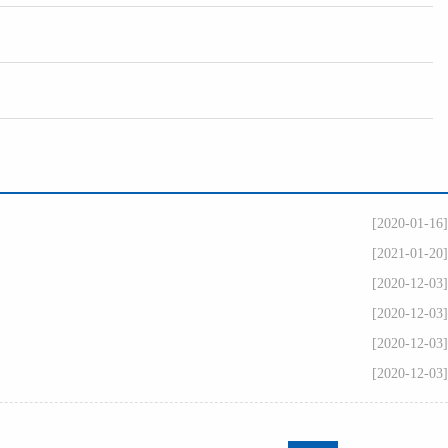
[2020-01-16]
[2021-01-20]
[2020-12-03]
[2020-12-03]
[2020-12-03]
[2020-12-03]