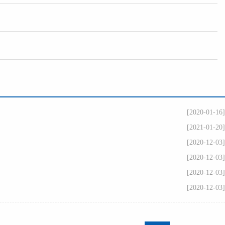
[2020-01-16]
[2021-01-20]
[2020-12-03]
[2020-12-03]
[2020-12-03]
[2020-12-03]